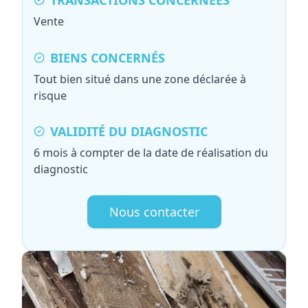
TRANSACTIONS CONCERNÉES
Vente
BIENS CONCERNÉS
Tout bien situé dans une zone déclarée à
risque
VALIDITÉ DU DIAGNOSTIC
6 mois à compter de la date de réalisation du
diagnostic
Nous contacter