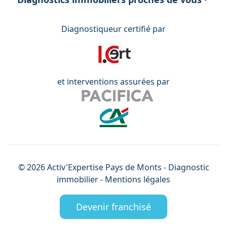
Diagnostiqueur certifié par
et interventions assurées par
©
2026
Activ'Expertise
Pays de Monts
- Diagnostic
immobilier -
Mentions légales
Devenir franchisé