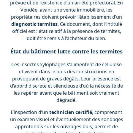
prévue et de l’existence d’un arrêté préfectoral. En
Vendée, avant une vente immobilière, les
propriétaires doivent prévoir l’établissement d’un
diagnostic termites
. Ce document, dont l’intitulé
officiel est : état relatif à la présence de termites,
doit être remis à l’acheteur du bien.
État du bâtiment lutte contre les termites
Ces insectes xylophages s’alimentent de cellulose
et vivent dans le bois des constructions en
provoquant de graves dégâts. Leur présence est
d’abord discrète et silencieuse d’où la nécessité de
les repérer avant que le bâtiment soit vraiment
dégradé.
L’inspection d’un
technicien certifié
, comprenant
un examen visuel et éventuellement des sondages
approfondis sur les ouvrages bois, permet de