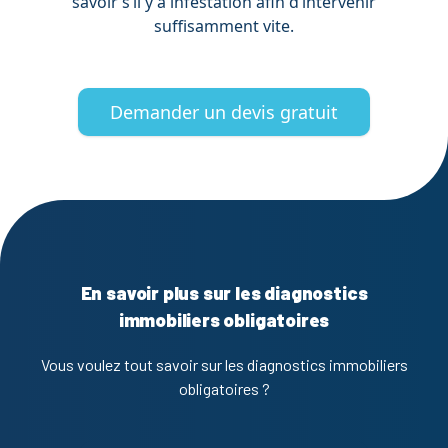
savoir s’il y a infestation afin d’intervenir
suffisamment vite.
Demander un devis gratuit
En savoir plus sur les diagnostics
immobiliers obligatoires
Vous voulez tout savoir sur les diagnostics immobiliers
obligatoires ?