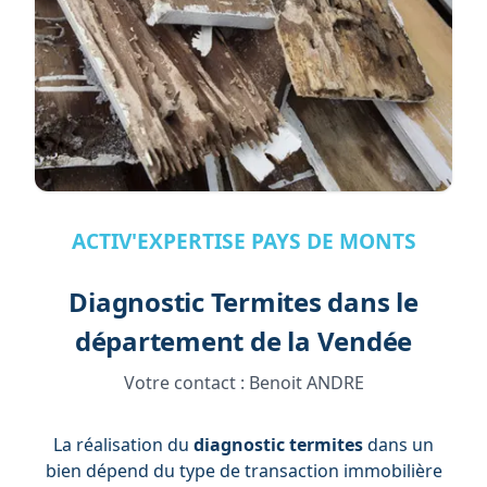
ACTIV'EXPERTISE PAYS DE MONTS
Diagnostic Termites dans le
département de la Vendée
Votre contact :
Benoit ANDRE
La réalisation du
diagnostic termites
dans un
bien dépend du type de transaction immobilière