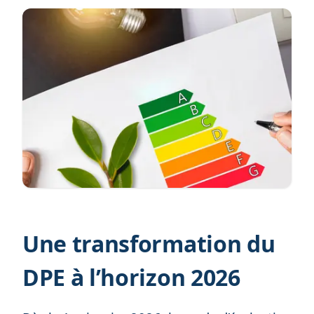
Une transformation du
DPE à l’horizon 2026