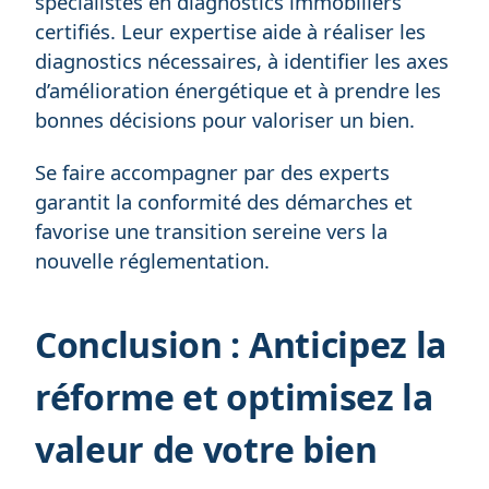
spécialistes en diagnostics immobiliers
certifiés. Leur expertise aide à réaliser les
diagnostics nécessaires, à identifier les axes
d’amélioration énergétique et à prendre les
bonnes décisions pour valoriser un bien.
Se faire accompagner par des experts
garantit la conformité des démarches et
favorise une transition sereine vers la
nouvelle réglementation.
Conclusion : Anticipez la
réforme et optimisez la
valeur de votre bien