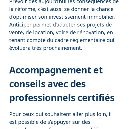
Prévoir dès aujourd’hui les conséquences de
la réforme, c’est aussi se donner la chance
d’optimiser son investissement immobilier.
Anticiper permet d’adapter ses projets de
vente, de location, voire de rénovation, en
tenant compte du cadre réglementaire qui
évoluera très prochainement.
Accompagnement et
conseils avec des
professionnels certifiés
Pour ceux qui souhaitent aller plus loin, il
est possible de s’appuyer sur des