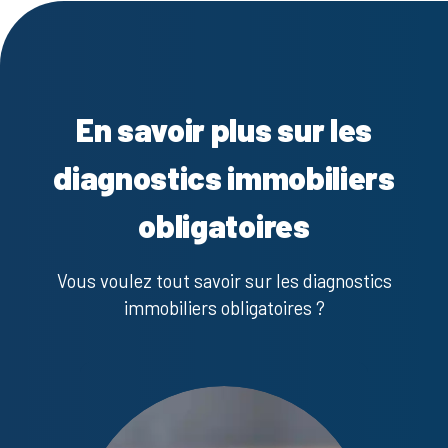
En savoir plus sur les
diagnostics immobiliers
obligatoires
Vous voulez tout savoir sur les diagnostics
immobiliers obligatoires ?