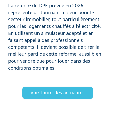
La refonte du DPE prévue en 2026
représente un tournant majeur pour le
secteur immobilier, tout particulièrement
pour les logements chauffés à l’électricité.
En utilisant un simulateur adapté et en
faisant appel à des professionnels
compétents, il devient possible de tirer le
meilleur parti de cette réforme, aussi bien
pour vendre que pour louer dans des
conditions optimales.
Voir toutes les actualités