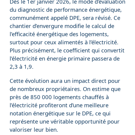
Dès le 1er janvier 2026, le mode d’évaluation
du diagnostic de performance énergétique,
communément appelé DPE, sera révisé. Ce
chantier d’envergure modifie le calcul de
l’efficacité énergétique des logements,
surtout pour ceux alimentés à l’électricité.
Plus précisément, le coefficient qui convertit
l’électricité en énergie primaire passera de
2,3 à 1,9.
Cette évolution aura un impact direct pour
de nombreux propriétaires. On estime que
près de 850 000 logements chauffés à
l’électricité profiteront d’une meilleure
notation énergétique sur le DPE, ce qui
représente une véritable opportunité pour
valoriser leur bien.