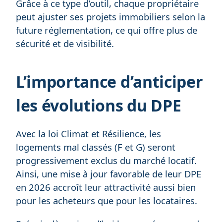
Grâce à ce type d’outil, chaque propriétaire
peut ajuster ses projets immobiliers selon la
future réglementation, ce qui offre plus de
sécurité et de visibilité.
L’importance d’anticiper
les évolutions du DPE
Avec la loi Climat et Résilience, les
logements mal classés (F et G) seront
progressivement exclus du marché locatif.
Ainsi, une mise à jour favorable de leur DPE
en 2026 accroît leur attractivité aussi bien
pour les acheteurs que pour les locataires.