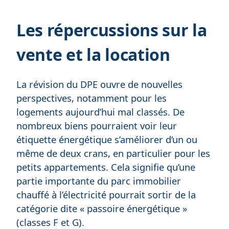
Les répercussions sur la
vente et la location
La révision du DPE ouvre de nouvelles
perspectives, notamment pour les
logements aujourd’hui mal classés. De
nombreux biens pourraient voir leur
étiquette énergétique s’améliorer d’un ou
même de deux crans, en particulier pour les
petits appartements. Cela signifie qu’une
partie importante du parc immobilier
chauffé à l’électricité pourrait sortir de la
catégorie dite « passoire énergétique »
(classes F et G).