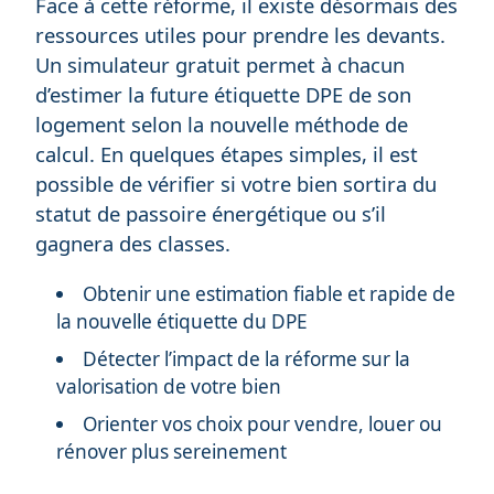
Face à cette réforme, il existe désormais des
ressources utiles pour prendre les devants.
Un simulateur gratuit permet à chacun
d’estimer la future étiquette DPE de son
logement selon la nouvelle méthode de
calcul. En quelques étapes simples, il est
possible de vérifier si votre bien sortira du
statut de passoire énergétique ou s’il
gagnera des classes.
Obtenir une estimation fiable et rapide de
la nouvelle étiquette du DPE
Détecter l’impact de la réforme sur la
valorisation de votre bien
Orienter vos choix pour vendre, louer ou
rénover plus sereinement