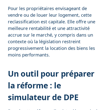
Pour les propriétaires envisageant de
vendre ou de louer leur logement, cette
reclassification est capitale. Elle offre une
meilleure rentabilité et une attractivité
accrue sur le marché, y compris dans un
contexte où la législation restreint
progressivement la location des biens les
moins performants.
Un outil pour préparer
la réforme : le
simulateur de DPE